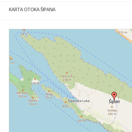
KARTA OTOKA ŠIPANA