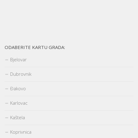
ODABERITE KARTU GRADA:
Bjelovar
Dubrovnik
Đakovo
Karlovac
Kaštela
Koprivnica