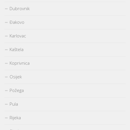
Dubrovnik
Đakovo
Karlovac
Kaštela
Koprivnica
Osijek
Požega
Pula
Rijeka