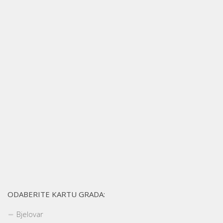
ODABERITE KARTU GRADA:
Bjelovar