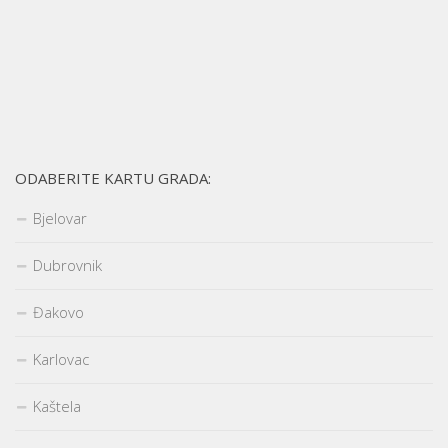
ODABERITE KARTU GRADA:
Bjelovar
Dubrovnik
Đakovo
Karlovac
Kaštela