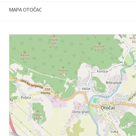
MAPA OTOČAC