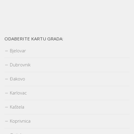
ODABERITE KARTU GRADA:
Bjelovar
Dubrovnik
Đakovo
Karlovac
Kaštela
Koprivnica