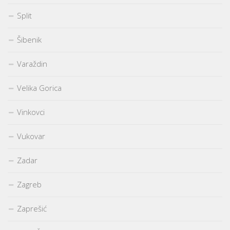
Split
Šibenik
Varaždin
Velika Gorica
Vinkovci
Vukovar
Zadar
Zagreb
Zaprešić