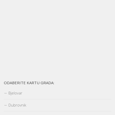
ODABERITE KARTU GRADA:
Bjelovar
Dubrovnik