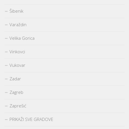
Šibenik
Varaždin
Velika Gorica
Vinkovci
Vukovar
Zadar
Zagreb
Zaprešić
PRIKAŽI SVE GRADOVE