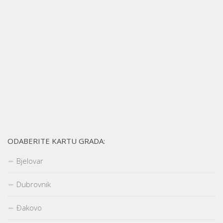
ODABERITE KARTU GRADA:
Bjelovar
Dubrovnik
Đakovo