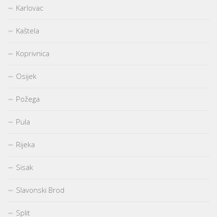
Karlovac
Kaštela
Koprivnica
Osijek
Požega
Pula
Rijeka
Sisak
Slavonski Brod
Split