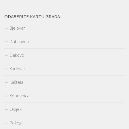
ODABERITE KARTU GRADA:
Bjelovar
Dubrovnik
Đakovo
Karlovac
Kaštela
Koprivnica
Osijek
Požega