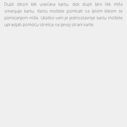
Dupli desni klik uvećava kartu, dok dupli ljevi klik miša
smanjuje kartu. Kartu možete pomicati sa ljevim klikom te
pomicanjem miša. Ukoliko vam je jednostavnije kartu možete
upravljati pomoću strelica na ljevoj strani karte.