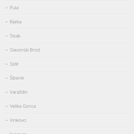
Pula
Rijeka
Sisak
Slavonski Brod
Split
Šibenik
Varaždin
Velika Gorica
Vinkovci